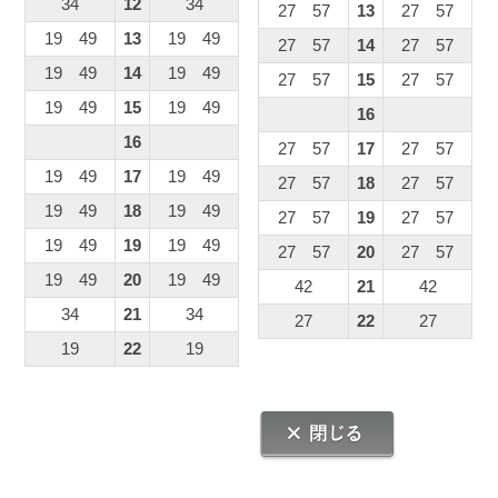
34
12
34
27 57
13
27 57
19 49
13
19 49
27 57
14
27 57
19 49
14
19 49
27 57
15
27 57
19 49
15
19 49
16
16
27 57
17
27 57
19 49
17
19 49
27 57
18
27 57
19 49
18
19 49
27 57
19
27 57
19 49
19
19 49
27 57
20
27 57
19 49
20
19 49
42
21
42
34
21
34
27
22
27
19
22
19